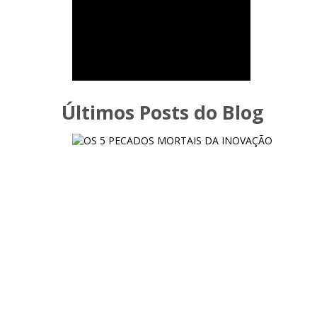
Últimos Posts do Blog