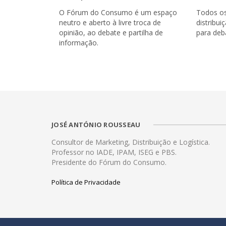
O Fórum do Consumo é um espaço
Todos os
neutro e aberto à livre troca de
distribu
opinião, ao debate e partilha de
para deba
informação.
JOSÉ ANTÓNIO ROUSSEAU
Consultor de Marketing, Distribuição e Logística.
Professor no IADE, IPAM, ISEG e PBS.
Presidente do Fórum do Consumo.
Política de Privacidade