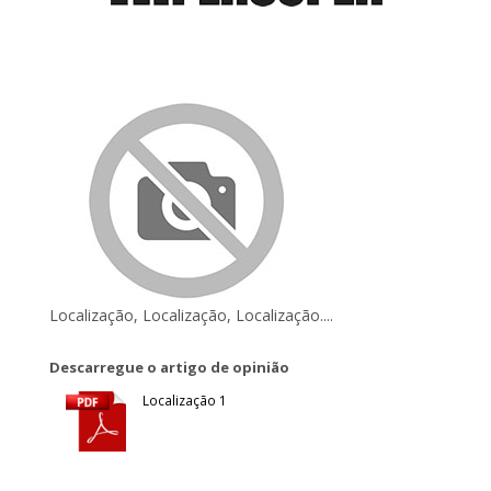
Localização, Localização, Localização....
Descarregue o artigo de opinião
Localização 1