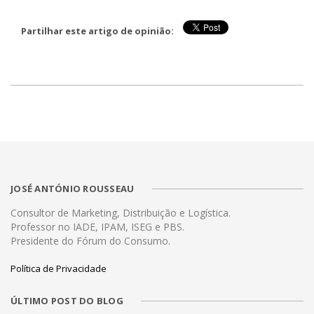
Partilhar este artigo de opinião:
JOSÉ ANTÓNIO ROUSSEAU
Consultor de Marketing, Distribuição e Logística.
Professor no IADE, IPAM, ISEG e PBS.
Presidente do Fórum do Consumo.
Política de Privacidade
ÚLTIMO POST DO BLOG