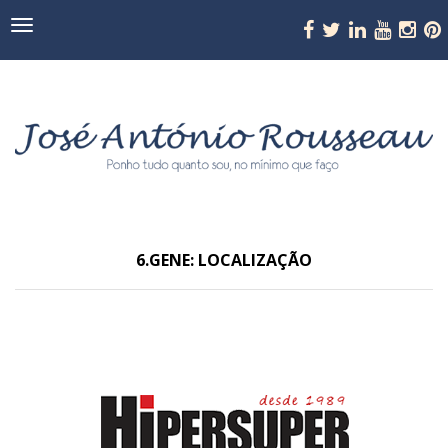
Navegação
6.GENE: LOCALIZAÇÃO