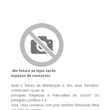
«
No futuro as lojas serão
espaços de contacto»
Qual o futuro da distribuição e dos seus formatos
comerciais? Quais as
principais fraquezas e mais-valias do sector? Os
principais conflitos e a
crise. Uma conversa com José António Rousseau feita
em jeito de viagem