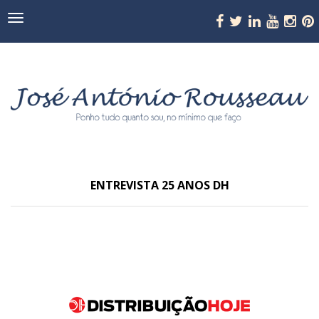
Navegação
ENTREVISTA 25 ANOS DH