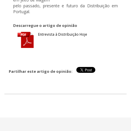
pelo passado, presente e futuro da Distribuição em
Portugal.
Descarregue o artigo de opinião
Entrevista à Distribuição Hoje
Partilhar este artigo de opinião: