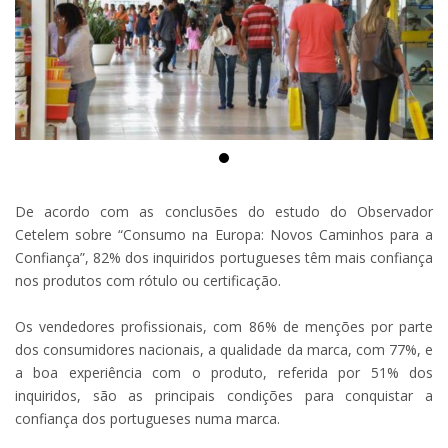
De acordo com as conclusões do estudo do Observador
Cetelem sobre “Consumo na Europa: Novos Caminhos para a
Confiança”, 82% dos inquiridos portugueses têm mais confiança
nos produtos com rótulo ou certificação.
Os vendedores profissionais, com 86% de menções por parte
dos consumidores nacionais, a qualidade da marca, com 77%, e
a boa experiência com o produto, referida por 51% dos
inquiridos, são as principais condições para conquistar a
confiança dos portugueses numa marca.