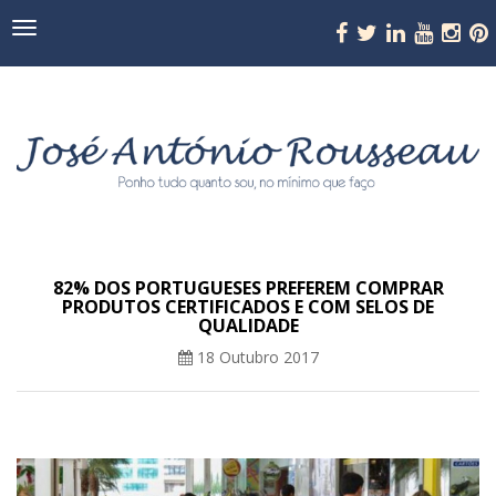
Navegação
82% DOS PORTUGUESES PREFEREM COMPRAR
PRODUTOS CERTIFICADOS E COM SELOS DE
QUALIDADE
18 Outubro 2017