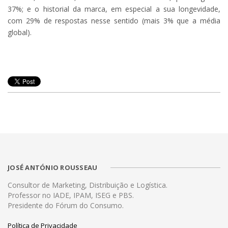
37%; e o historial da marca, em especial a sua longevidade,
com 29% de respostas nesse sentido (mais 3% que a média
global).
JOSÉ ANTÓNIO ROUSSEAU
Consultor de Marketing, Distribuição e Logística.
Professor no IADE, IPAM, ISEG e PBS.
Presidente do Fórum do Consumo.
Política de Privacidade