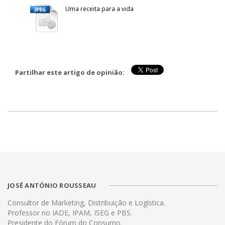
Uma receita para a vida
Partilhar este artigo de opinião:
JOSÉ ANTÓNIO ROUSSEAU
Consultor de Marketing, Distribuição e Logística.
Professor no IADE, IPAM, ISEG e PBS.
Presidente do Fórum do Consumo.