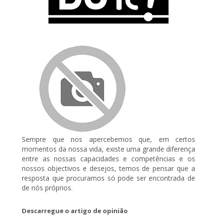
Sempre que nos apercebemos que, em certos
momentos da nossa vida, existe uma grande diferença
entre as nossas capacidades e competências e os
nossos objectivos e desejos, temos de pensar que a
resposta que procuramos só pode ser encontrada de
de nós próprios.
Descarregue o artigo de opinião