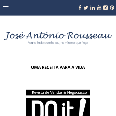
Navegação
UMA RECEITA PARA A VIDA