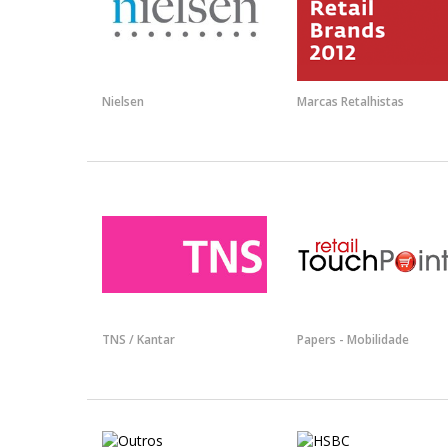
Nielsen
Marcas Retalhistas
TNS / Kantar
Papers - Mobilidade