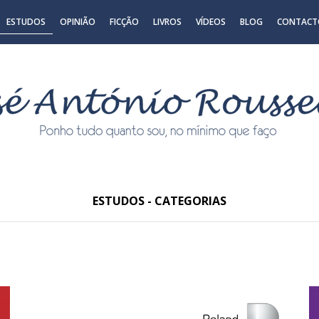
ESTUDOS
OPINIÃO
FICÇÃO
LIVROS
VÍDEOS
BLOG
CONTACT
ESTUDOS - CATEGORIAS