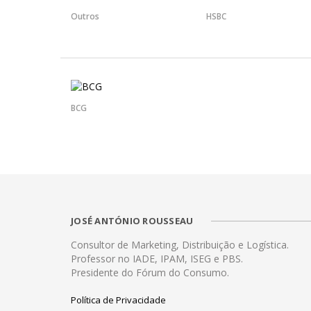
Outros
HSBC
BCG
JOSÉ ANTÓNIO ROUSSEAU
Consultor de Marketing, Distribuição e Logística.
Professor no IADE, IPAM, ISEG e PBS.
Presidente do Fórum do Consumo.
Política de Privacidade