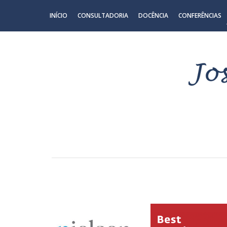
INÍCIO
CONSULTADORIA
DOCÊNCIA
CONFERÊNCIAS