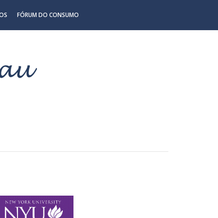
OS
FÓRUM DO CONSUMO