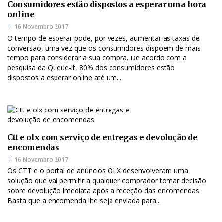
Consumidores estão dispostos a esperar uma hora
online
16 Novembro 2017
O tempo de esperar pode, por vezes, aumentar as taxas de
conversão, uma vez que os consumidores dispõem de mais
tempo para considerar a sua compra. De acordo com a
pesquisa da Queue-it, 80% dos consumidores estão
dispostos a esperar online até um...
Ctt e olx com serviço de entregas e devolução de
encomendas
16 Novembro 2017
Os CTT e o portal de anúncios OLX desenvolveram uma
solução que vai permitir a qualquer comprador tomar decisão
sobre devolução imediata após a receção das encomendas.
Basta que a encomenda lhe seja enviada para...