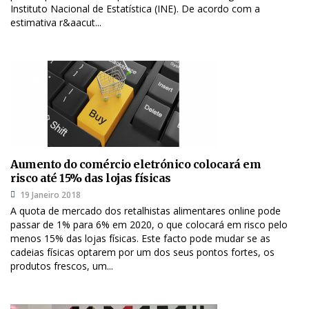
Instituto Nacional de Estatística (INE). De acordo com a
estimativa r&aacut...
Aumento do comércio eletrónico colocará em
risco até 15% das lojas físicas
19 Janeiro 2018
A quota de mercado dos retalhistas alimentares online pode
passar de 1% para 6% em 2020, o que colocará em risco pelo
menos 15% das lojas físicas. Este facto pode mudar se as
cadeias físicas optarem por um dos seus pontos fortes, os
produtos frescos, um...