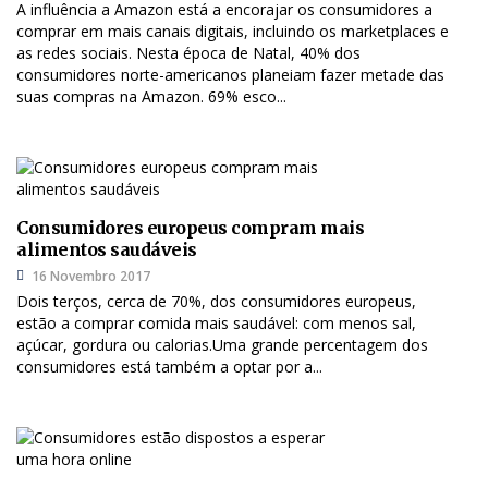
A influência a Amazon está a encorajar os consumidores a
comprar em mais canais digitais, incluindo os marketplaces e
as redes sociais. Nesta época de Natal, 40% dos
consumidores norte-americanos planeiam fazer metade das
suas compras na Amazon. 69% esco...
Consumidores europeus compram mais
alimentos saudáveis
16 Novembro 2017
Dois terços, cerca de 70%, dos consumidores europeus,
estão a comprar comida mais saudável: com menos sal,
açúcar, gordura ou calorias.Uma grande percentagem dos
consumidores está também a optar por a...