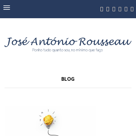
Navegação
BLOG