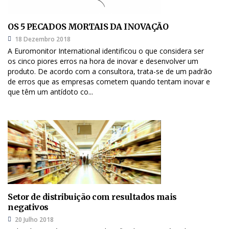
OS 5 PECADOS MORTAIS DA INOVAÇÃO
18 Dezembro 2018
A Euromonitor International identificou o que considera ser
os cinco piores erros na hora de inovar e desenvolver um
produto. De acordo com a consultora, trata-se de um padrão
de erros que as empresas cometem quando tentam inovar e
que têm um antídoto co...
Setor de distribuição com resultados mais
negativos
20 Julho 2018