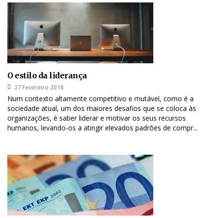
O estilo da liderança
27 Fevereiro 2018
Num contexto altamente competitivo e mutável, como é a
sociedade atual, um dos maiores desafios que se coloca às
organizações, é saber liderar e motivar os seus recursos
humanos, levando-os a atingir elevados padrões de compr...