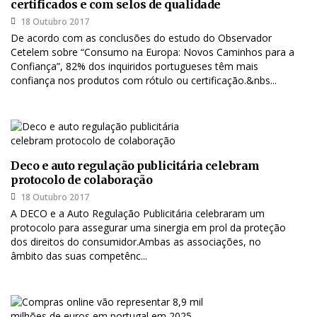
certificados e com selos de qualidade
18 Outubro 2017
De acordo com as conclusões do estudo do Observador
Cetelem sobre “Consumo na Europa: Novos Caminhos para a
Confiança”, 82% dos inquiridos portugueses têm mais
confiança nos produtos com rótulo ou certificação.&nbs...
Deco e auto regulação publicitária celebram
protocolo de colaboração
18 Outubro 2017
A DECO e a Auto Regulação Publicitária celebraram um
protocolo para assegurar uma sinergia em prol da proteção
dos direitos do consumidor.Ambas as associações, no
âmbito das suas competênc...