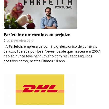
Farfetch: o unicórnio com prejuízo
20 Novembro 2017
A Farfetch, empresa de comércio electrónico de comércio
de luxo, liderada por José Neves, desde que nasceu em 2007,
não só nunca teve nenhum ano com resultados líquidos
positivos como, nestes últimos 10 ano...