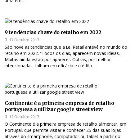
uma em...
9 tendências chave do retalho em 2022
17 Outubro 2017
São nove as tendências que a i.e. Retail antevê no mundo do
retalho em 2022. “Todos os dias, aparecem novas ideias.
Muitas ainda estão por aparecer. Outras, por melhor
intencionadas, falham em eficácia e crédito...
Continente é a primeira empresa de retalho
portuguesa a utilizar google street view
12 Outubro 2017
O Continente é a primeira empresa de retalho alimentar, em
Portugal, que permite visitar e conhecer 25 das suas lojas
através do smartphone, computador ou tablet a partir do