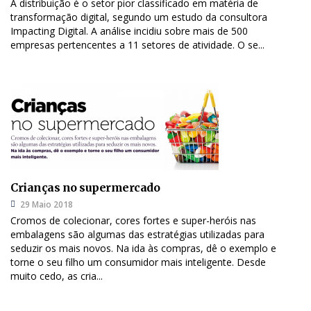
A distribuição é o setor pior classificado em matéria de
transformação digital, segundo um estudo da consultora
Impacting Digital. A análise incidiu sobre mais de 500
empresas pertencentes a 11 setores de atividade. O se...
Crianças no supermercado
29 Maio 2018
Cromos de colecionar, cores fortes e super-heróis nas
embalagens são algumas das estratégias utilizadas para
seduzir os mais novos. Na ida às compras, dê o exemplo e
torne o seu filho um consumidor mais inteligente. Desde
muito cedo, as cria...