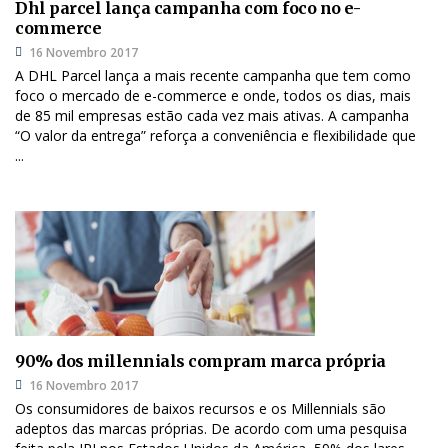
Dhl parcel lança campanha com foco no e-
commerce
16 Novembro 2017
A DHL Parcel lança a mais recente campanha que tem como
foco o mercado de e-commerce e onde, todos os dias, mais
de 85 mil empresas estão cada vez mais ativas. A campanha
“O valor da entrega” reforça a conveniência e flexibilidade que
...
90% dos millennials compram marca própria
16 Novembro 2017
Os consumidores de baixos recursos e os Millennials são
adeptos das marcas próprias. De acordo com uma pesquisa