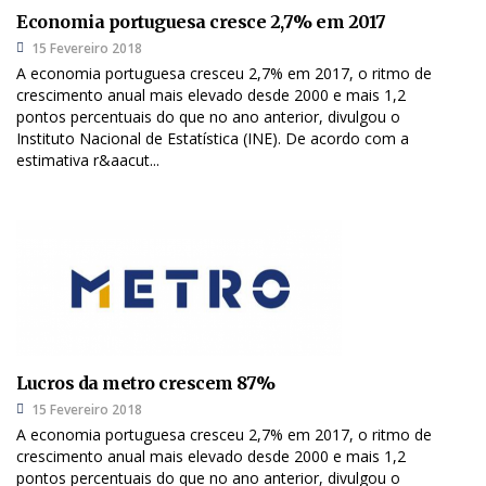
Economia portuguesa cresce 2,7% em 2017
15 Fevereiro 2018
A economia portuguesa cresceu 2,7% em 2017, o ritmo de
crescimento anual mais elevado desde 2000 e mais 1,2
pontos percentuais do que no ano anterior, divulgou o
Instituto Nacional de Estatística (INE). De acordo com a
estimativa r&aacut...
Lucros da metro crescem 87%
15 Fevereiro 2018
A economia portuguesa cresceu 2,7% em 2017, o ritmo de
crescimento anual mais elevado desde 2000 e mais 1,2
pontos percentuais do que no ano anterior, divulgou o