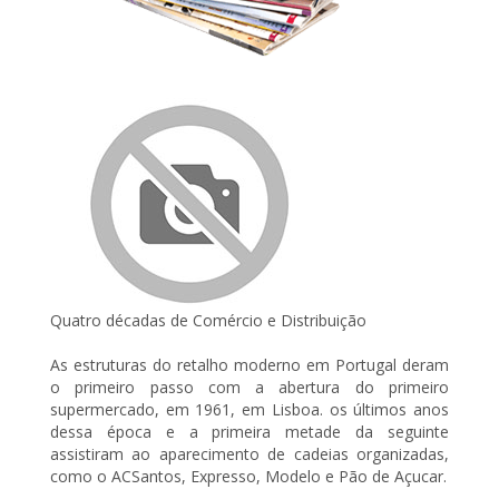
Quatro décadas de Comércio e Distribuição
As estruturas do retalho moderno em Portugal deram
o primeiro passo com a abertura do primeiro
supermercado, em 1961, em Lisboa. os últimos anos
dessa época e a primeira metade da seguinte
assistiram ao aparecimento de cadeias organizadas,
como o ACSantos, Expresso, Modelo e Pão de Açucar.