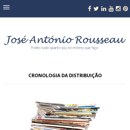
Navegação
CRONOLOGIA DA DISTRIBUIÇÃO