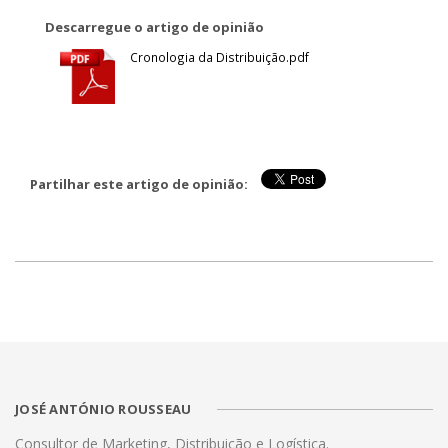
Descarregue o artigo de opinião
Cronologia da Distribuição.pdf
Partilhar este artigo de opinião:
JOSÉ ANTÓNIO ROUSSEAU
Consultor de Marketing, Distribuição e Logística.