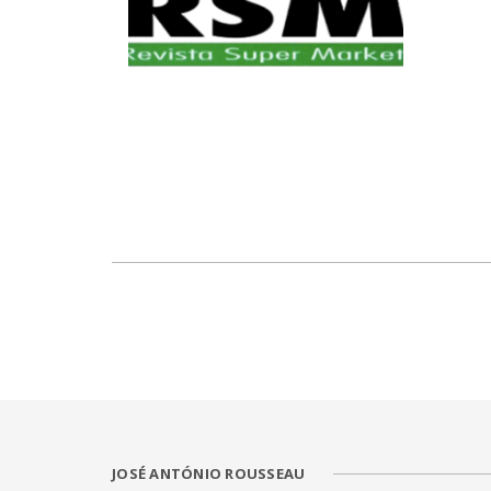
JOSÉ ANTÓNIO ROUSSEAU