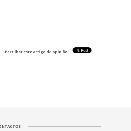
Partilhar este artigo de opinião:
ONTACTOS