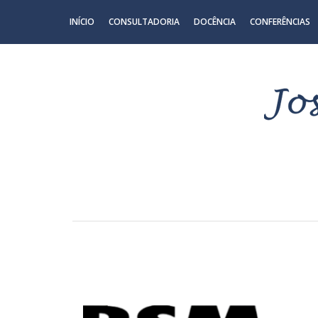
INÍCIO
CONSULTADORIA
DOCÊNCIA
CONFERÊNCIAS