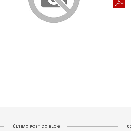
ÚLTIMO POST DO BLOG
C