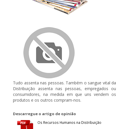
Tudo assenta nas pessoas. Também o sangue vital da
Distribuição assenta nas pessoas, empregados ou
consumidores, na medida em que uns vendem os
produtos e os outros compram-nos.
Descarregue o artigo de opinião
Os Recursos Humanos na Distribuição