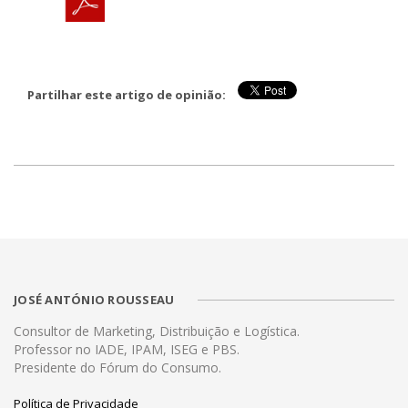
Partilhar este artigo de opinião:
JOSÉ ANTÓNIO ROUSSEAU
Consultor de Marketing, Distribuição e Logística.
Professor no IADE, IPAM, ISEG e PBS.
Presidente do Fórum do Consumo.
Política de Privacidade