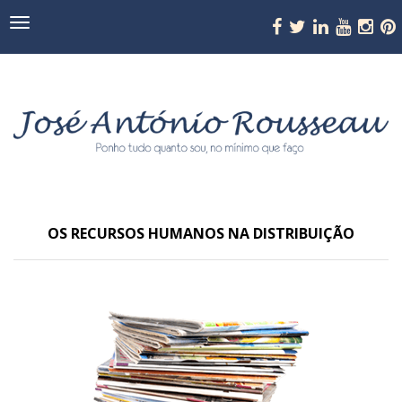
Navegação
OS RECURSOS HUMANOS NA DISTRIBUIÇÃO