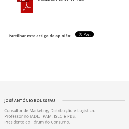
Partilhar este artigo de opinião:
JOSÉ ANTÓNIO ROUSSEAU
Consultor de Marketing, Distribuição e Logística.
Professor no IADE, IPAM, ISEG e PBS.
Presidente do Fórum do Consumo.