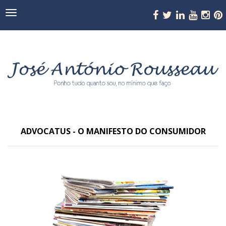
Navegação
ADVOCATUS - O MANIFESTO DO CONSUMIDOR