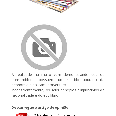
A realidade há muito vem demonstrando que os
consumidores possuem um sentido apurado da
economia e aplicam, porventura
inconscientemente, os seus princípios funprincípios da
racionalidade e do equilíbrio.
Descarregue o artigo de opinião
O Manifesto do Consumidor