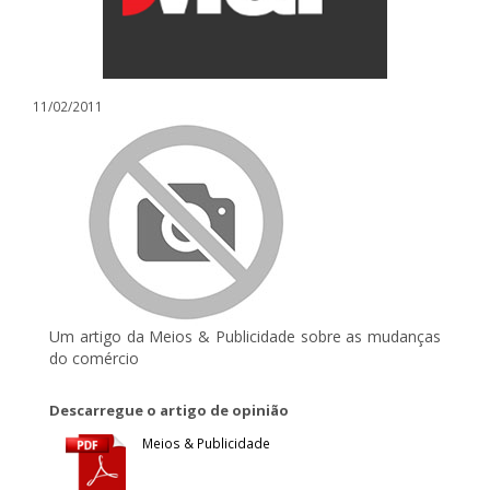
11/02/2011
Um artigo da Meios & Publicidade sobre as mudanças
do comércio
Descarregue o artigo de opinião
Meios & Publicidade