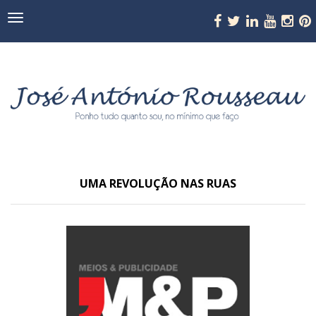
Navegação
UMA REVOLUÇÃO NAS RUAS