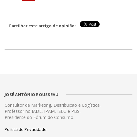
Partilhar este artigo de opinião:
JOSÉ ANTÓNIO ROUSSEAU
Consultor de Marketing, Distribuição e Logística.
Professor no IADE, IPAM, ISEG e PBS.
Presidente do Fórum do Consumo.
Política de Privacidade