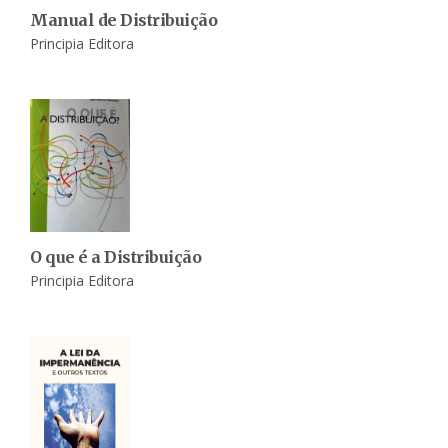
Manual de Distribuição
Principia Editora
O que é a Distribuição
Principia Editora