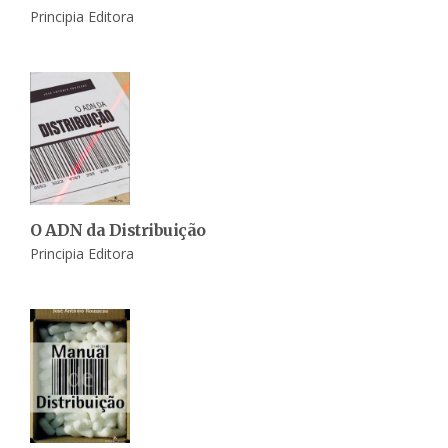
Principia Editora
O ADN da Distribuição
Principia Editora