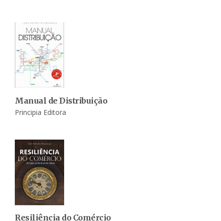
Manual de Distribuição
Principia Editora
Resiliência do Comércio