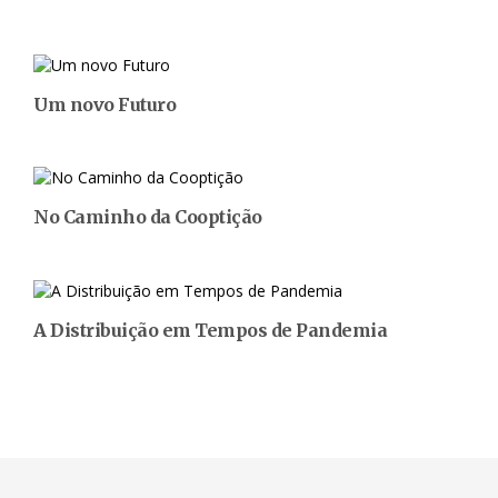
Um novo Futuro
No Caminho da Cooptição
A Distribuição em Tempos de Pandemia