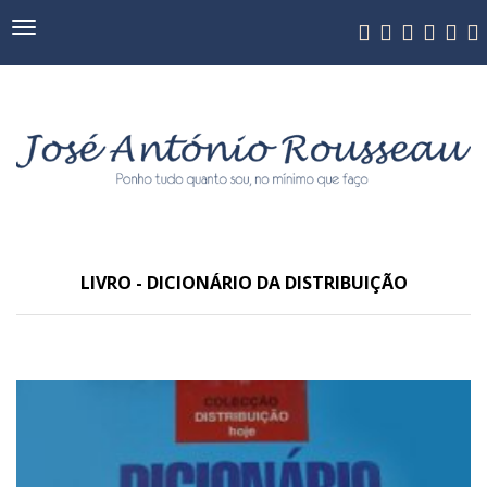
Navegação
LIVRO - DICIONÁRIO DA DISTRIBUIÇÃO