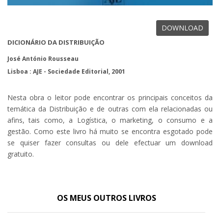
DOWNLOAD
DICIONÁRIO DA DISTRIBUIÇÃO
José António Rousseau
Lisboa : AJE - Sociedade Editorial, 2001
Nesta obra o leitor pode encontrar os principais conceitos da
temática da Distribuição e de outras com ela relacionadas ou
afins, tais como, a Logística, o marketing, o consumo e a
gestão. Como este livro há muito se encontra esgotado pode
se quiser fazer consultas ou dele efectuar um download
gratuito.
OS MEUS OUTROS LIVROS