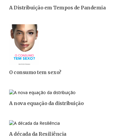
A Distribuição em Tempos de Pandemia
O consumo tem sexo?
A nova equação da distribuição
A década da Resiliência