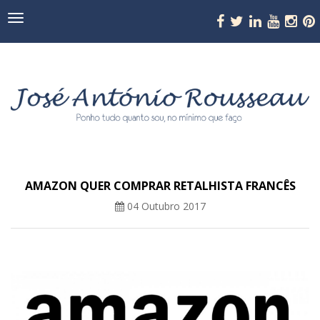
Navegação
AMAZON QUER COMPRAR RETALHISTA FRANCÊS
04 Outubro 2017