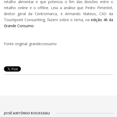
retalho alimentar e que potencia o fim das divisões entre o
retalho online e o offline. Leia a análise que Pedro Pimentel,
diretor geral da Centromarca, e Armando Mateus, CXO da
Touchpoint Consumting, fazem sobre o tema, na
edição 46 da
Grande Consumo
.
Fonte original: grandeconsumo
JOSÉ ANTÓNIO ROUSSEAU