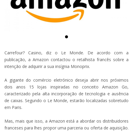
Carrefour? Casino, diz o Le Monde. De acordo com a
publicação, a Amazon contactou o retalhista francês sobre a
intenção de adquirir a sua insígnia Monoprix.
A gigante do comércio eletrónico deseja abrir nos próximos
dois anos 15 lojas inspiradas no conceito Amazon Go,
caracterizado pela alta incorporação de tecnologia e ausência
de caixas. Segundo o Le Monde, estarão localizadas sobretudo
em Paris.
Mas, mais que isso, a Amazon está a abordar os distribuidores
franceses para lhes propor uma parceria ou oferta de aquisição.