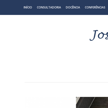
INÍCIO
CONSULTADORIA
DOCÊNCIA
CONFERÊNCIAS