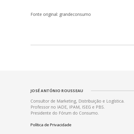
Fonte original: grandeconsumo
JOSÉ ANTÓNIO ROUSSEAU
Consultor de Marketing, Distribuição e Logística.
Professor no IADE, IPAM, ISEG e PBS.
Presidente do Fórum do Consumo.
Política de Privacidade