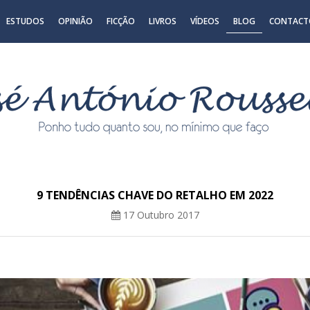
ESTUDOS
OPINIÃO
FICÇÃO
LIVROS
VÍDEOS
BLOG
CONTACT
9 TENDÊNCIAS CHAVE DO RETALHO EM 2022
17 Outubro 2017