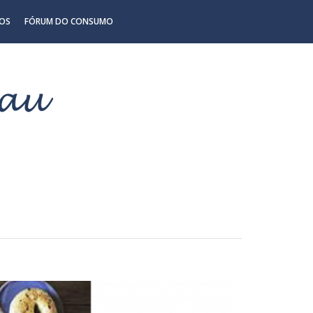
OS
FÓRUM DO CONSUMO