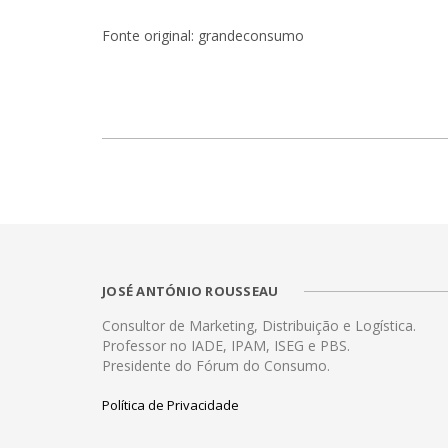
Fonte original: grandeconsumo
JOSÉ ANTÓNIO ROUSSEAU
Consultor de Marketing, Distribuição e Logística.
Professor no IADE, IPAM, ISEG e PBS.
Presidente do Fórum do Consumo.
Política de Privacidade