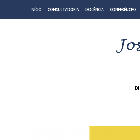
INÍCIO
CONSULTADORIA
DOCÊNCIA
CONFERÊNCIAS
D