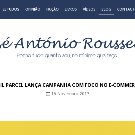
ESTUDOS
OPINIÃO
FICÇÃO
LIVROS
VÍDEOS
BLOG
CONTACT
HL PARCEL LANÇA CAMPANHA COM FOCO NO E-COMMER
16 Novembro 2017