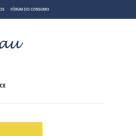
OS
FÓRUM DO CONSUMO
CE