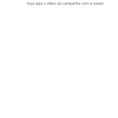
Veja aqui o vídeo da campanha com a Iswari: