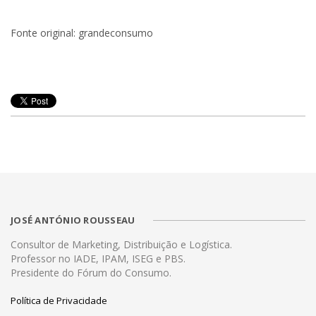
Fonte original: grandeconsumo
JOSÉ ANTÓNIO ROUSSEAU
Consultor de Marketing, Distribuição e Logística.
Professor no IADE, IPAM, ISEG e PBS.
Presidente do Fórum do Consumo.
Política de Privacidade