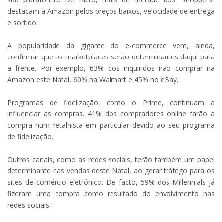
destacam a Amazon pelos preços baixos, velocidade de entrega
e sortido.
A popularidade da gigante do e-commerce vem, ainda,
confirmar que os marketplaces serão determinantes daqui para
a frente. Por exemplo, 63% dos inquiridos irão comprar na
Amazon este Natal, 60% na Walmart e 45% no eBay.
Programas de fidelização, como o Prime, continuam a
influenciar as compras. 41% dos compradores online farão a
compra num retalhista em particular devido ao seu programa
de fidelização.
Outros canais, como as redes sociais, terão também um papel
determinante nas vendas deste Natal, ao gerar tráfego para os
sites de comércio eletrónico. De facto, 59% dos Millennials já
fizeram uma compra como resultado do envolvimento nas
redes sociais.