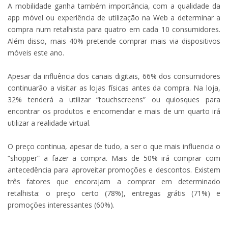
A mobilidade ganha também importância, com a qualidade da
app móvel ou experiência de utilização na Web a determinar a
compra num retalhista para quatro em cada 10 consumidores.
Além disso, mais 40% pretende comprar mais via dispositivos
móveis este ano.
Apesar da influência dos canais digitais, 66% dos consumidores
continuarão a visitar as lojas físicas antes da compra. Na loja,
32% tenderá a utilizar “touchscreens” ou quiosques para
encontrar os produtos e encomendar e mais de um quarto irá
utilizar a realidade virtual.
O preço continua, apesar de tudo, a ser o que mais influencia o
“shopper” a fazer a compra. Mais de 50% irá comprar com
antecedência para aproveitar promoções e descontos. Existem
três fatores que encorajam a comprar em determinado
retalhista: o preço certo (78%), entregas grátis (71%) e
promoções interessantes (60%).