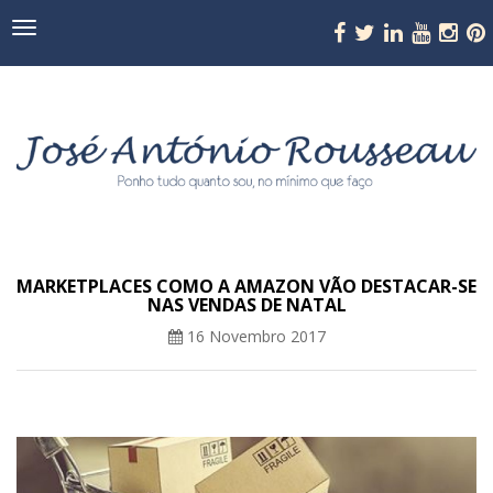
Navegação
MARKETPLACES COMO A AMAZON VÃO DESTACAR-SE
NAS VENDAS DE NATAL
16 Novembro 2017