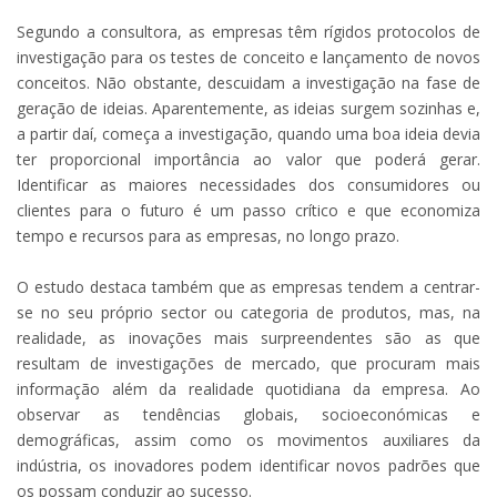
Segundo a consultora, as empresas têm rígidos protocolos de
investigação para os testes de conceito e lançamento de novos
conceitos. Não obstante, descuidam a investigação na fase de
geração de ideias. Aparentemente, as ideias surgem sozinhas e,
a partir daí, começa a investigação, quando uma boa ideia devia
ter proporcional importância ao valor que poderá gerar.
Identificar as maiores necessidades dos consumidores ou
clientes para o futuro é um passo crítico e que economiza
tempo e recursos para as empresas, no longo prazo.
O estudo destaca também que as empresas tendem a centrar-
se no seu próprio sector ou categoria de produtos, mas, na
realidade, as inovações mais surpreendentes são as que
resultam de investigações de mercado, que procuram mais
informação além da realidade quotidiana da empresa. Ao
observar as tendências globais, socioeconómicas e
demográficas, assim como os movimentos auxiliares da
indústria, os inovadores podem identificar novos padrões que
os possam conduzir ao sucesso.