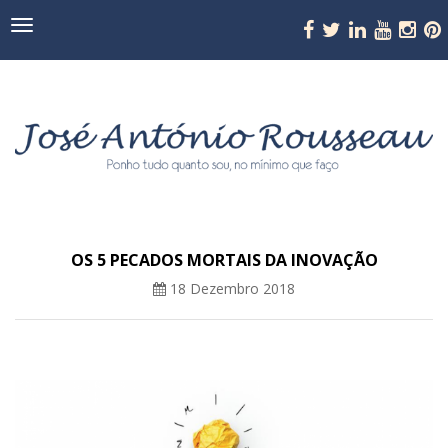
Navegação
OS 5 PECADOS MORTAIS DA INOVAÇÃO
18 Dezembro 2018