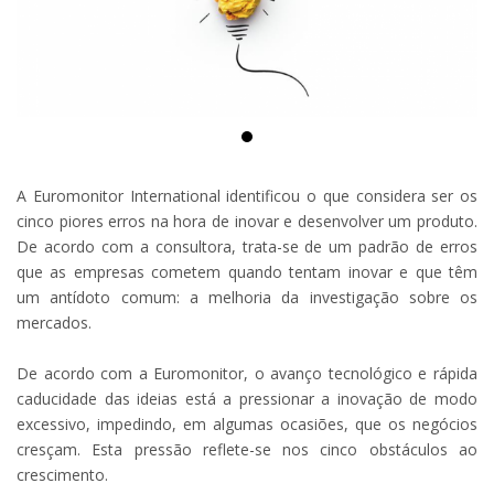
A Euromonitor International identificou o que considera ser os
cinco piores erros na hora de inovar e desenvolver um produto.
De acordo com a consultora, trata-se de um padrão de erros
que as empresas cometem quando tentam inovar e que têm
um antídoto comum: a melhoria da investigação sobre os
mercados.
De acordo com a Euromonitor, o avanço tecnológico e rápida
caducidade das ideias está a pressionar a inovação de modo
excessivo, impedindo, em algumas ocasiões, que os negócios
cresçam. Esta pressão reflete-se nos cinco obstáculos ao
crescimento.