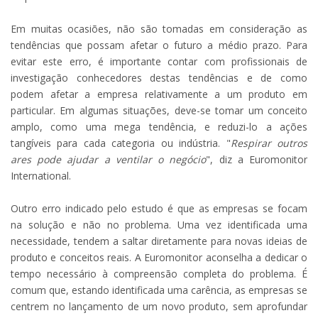
Em muitas ocasiões, não são tomadas em consideração as
tendências que possam afetar o futuro a médio prazo. Para
evitar este erro, é importante contar com profissionais de
investigação conhecedores destas tendências e de como
podem afetar a empresa relativamente a um produto em
particular. Em algumas situações, deve-se tomar um conceito
amplo, como uma mega tendência, e reduzi-lo a ações
tangíveis para cada categoria ou indústria. "
Respirar outros
ares pode ajudar a ventilar o negócio
", diz a Euromonitor
International.
Outro erro indicado pelo estudo é que as empresas se focam
na solução e não no problema. Uma vez identificada uma
necessidade, tendem a saltar diretamente para novas ideias de
produto e conceitos reais. A Euromonitor aconselha a dedicar o
tempo necessário à compreensão completa do problema. É
comum que, estando identificada uma carência, as empresas se
centrem no lançamento de um novo produto, sem aprofundar