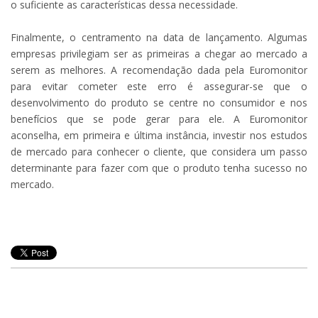
o suficiente as características dessa necessidade.
Finalmente, o centramento na data de lançamento. Algumas
empresas privilegiam ser as primeiras a chegar ao mercado a
serem as melhores. A recomendação dada pela Euromonitor
para evitar cometer este erro é assegurar-se que o
desenvolvimento do produto se centre no consumidor e nos
benefícios que se pode gerar para ele. A Euromonitor
aconselha, em primeira e última instância, investir nos estudos
de mercado para conhecer o cliente, que considera um passo
determinante para fazer com que o produto tenha sucesso no
mercado.